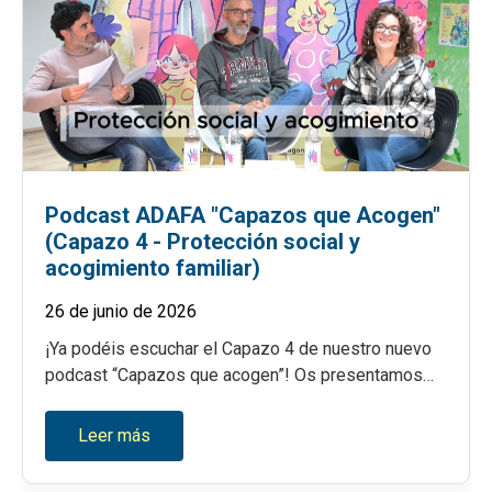
Podcast ADAFA "Capazos que Acogen"
(Capazo 4 - Protección social y
acogimiento familiar)
26 de junio de 2026
¡Ya podéis escuchar el Capazo 4 de nuestro nuevo
podcast “Capazos que acogen”! Os presentamos…
Leer más