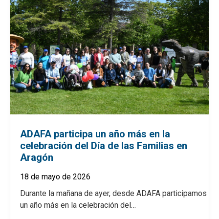
ADAFA participa un año más en la
celebración del Día de las Familias en
Aragón
18 de mayo de 2026
Durante la mañana de ayer, desde ADAFA participamos
un año más en la celebración del…