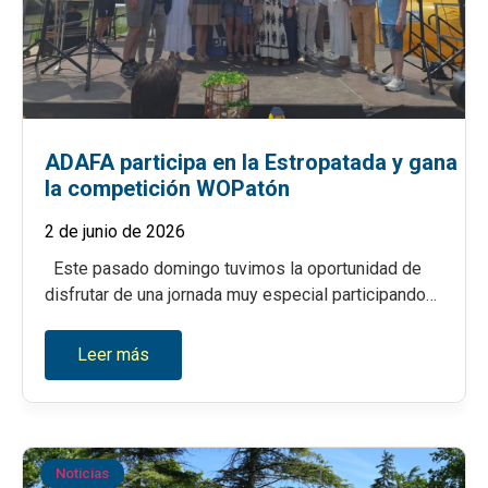
ADAFA participa en la Estropatada y gana
la competición WOPatón
2 de junio de 2026
Este pasado domingo tuvimos la oportunidad de
disfrutar de una jornada muy especial participando…
Leer más
Noticias