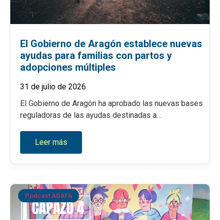
El Gobierno de Aragón establece nuevas
ayudas para familias con partos y
adopciones múltiples
31 de julio de 2026
El Gobierno de Aragón ha aprobado las nuevas bases
reguladoras de las ayudas destinadas a…
Leer más
Podcast ADAFA