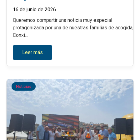
16 de junio de 2026
Queremos compartir una noticia muy especial
protagonizada por una de nuestras familias de acogida,
Conxi…
Leer más
Noticias