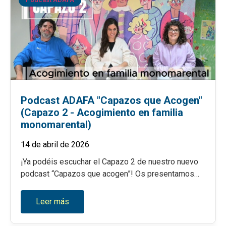
Podcast ADAFA "Capazos que Acogen"
(Capazo 2 - Acogimiento en familia
monomarental)
14 de abril de 2026
¡Ya podéis escuchar el Capazo 2 de nuestro nuevo
podcast “Capazos que acogen”! Os presentamos…
Leer más