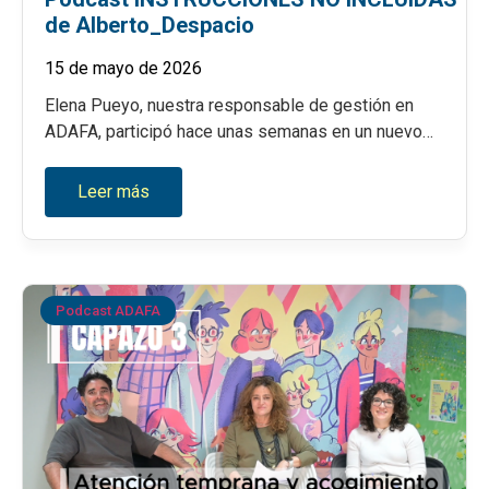
de Alberto_Despacio
15 de mayo de 2026
Elena Pueyo, nuestra responsable de gestión en
ADAFA, participó hace unas semanas en un nuevo…
Leer más
Podcast ADAFA