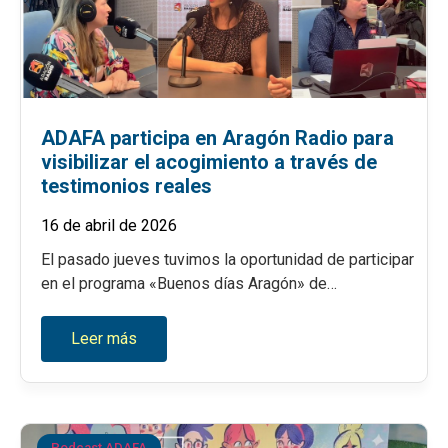
ADAFA participa en Aragón Radio para
visibilizar el acogimiento a través de
testimonios reales
16 de abril de 2026
El pasado jueves tuvimos la oportunidad de participar
en el programa «Buenos días Aragón» de…
Leer más
Podcast ADAFA