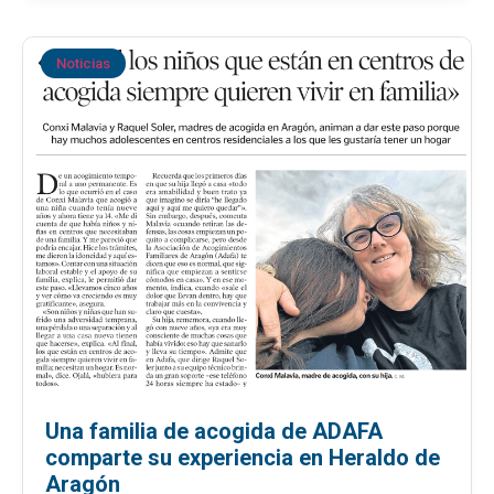
Noticias
Una familia de acogida de ADAFA
comparte su experiencia en Heraldo de
Aragón