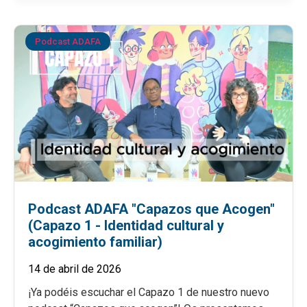
Podcast ADAFA
Podcast ADAFA "Capazos que Acogen"
(Capazo 1 - Identidad cultural y
acogimiento familiar)
14 de abril de 2026
¡Ya podéis escuchar el Capazo 1 de nuestro nuevo