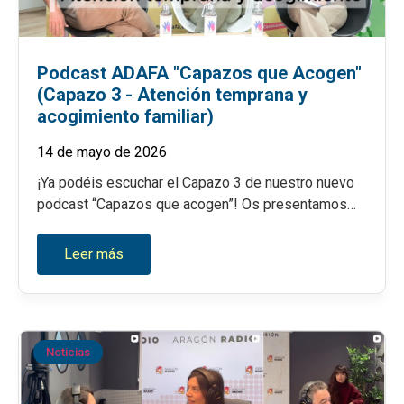
Podcast ADAFA "Capazos que Acogen"
(Capazo 3 - Atención temprana y
acogimiento familiar)
14 de mayo de 2026
¡Ya podéis escuchar el Capazo 3 de nuestro nuevo
podcast “Capazos que acogen”! Os presentamos…
Leer más
Noticias