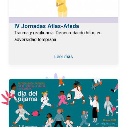
IV Jornadas Atlas-Afada
Trauma y resiliencia. Desenredando hilos en
adversidad temprana.
Leer más