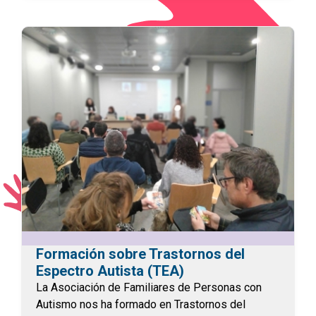
Formación sobre Trastornos del
Espectro Autista (TEA)
La Asociación de Familiares de Personas con
Autismo nos ha formado en Trastornos del