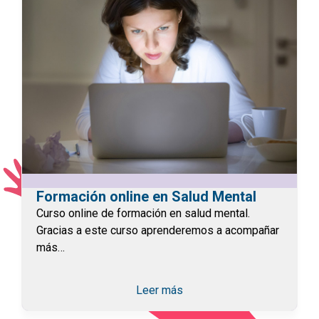
Formación online en Salud Mental
Curso online de formación en salud mental.
Gracias a este curso aprenderemos a acompañar
más…
Leer más