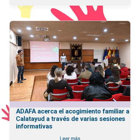
ADAFA acerca el acogimiento familiar a
Calatayud a través de varias sesiones
informativas
Leer más