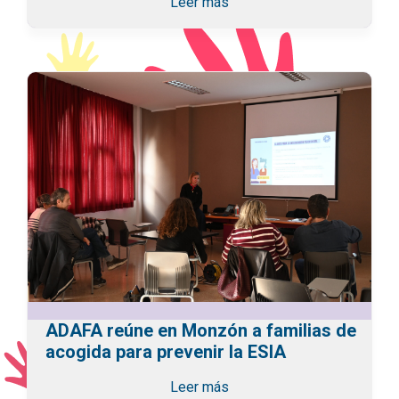
Leer más
ADAFA reúne en Monzón a familias de
acogida para prevenir la ESIA
Leer más