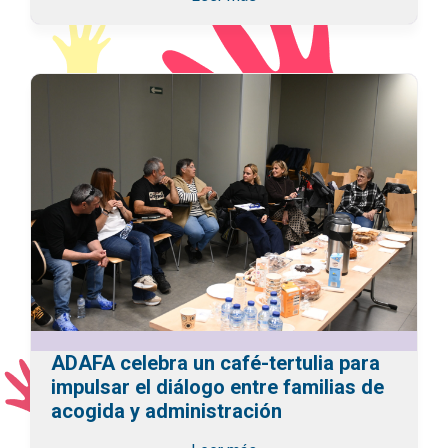
ADAFA celebra un café-tertulia para
impulsar el diálogo entre familias de
acogida y administración