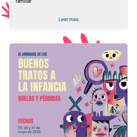
familiar.
Leer más