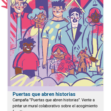
Puertas que abren historias
Campaña "Puertas que abren historias". Vente a
pintar un mural colaborativo sobre el acogimiento