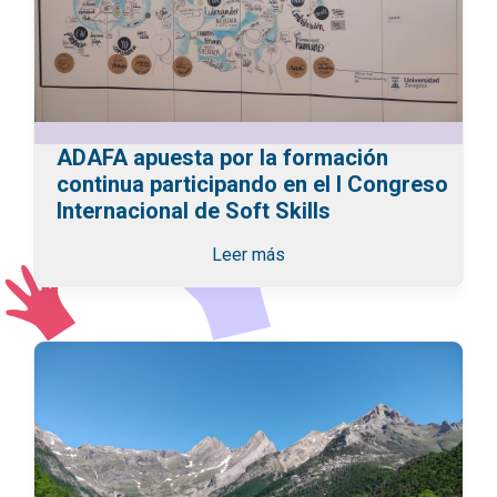
ADAFA apuesta por la formación
continua participando en el I Congreso
Internacional de Soft Skills
Leer más