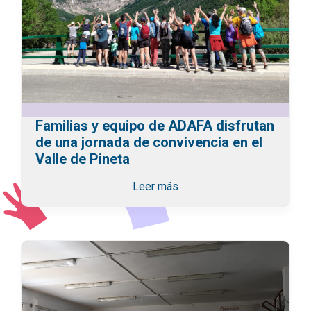
Familias y equipo de ADAFA disfrutan
de una jornada de convivencia en el
Valle de Pineta
Leer más