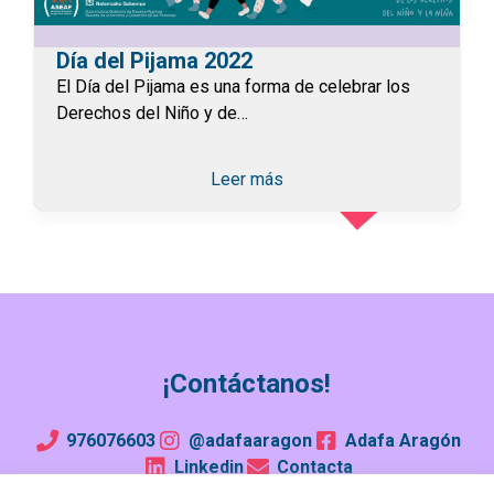
Día del Pijama 2022
El Día del Pijama es una forma de celebrar los
Derechos del Niño y de…
Leer más
¡Contáctanos!
976076603
@adafaaragon
Adafa Aragón
Linkedin
Contacta