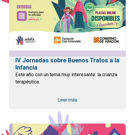
IV Jornadas sobre Buenos Tratos a la
Infancia
Este año con un tema muy interesante: la crianza
terapéutica.
Leer más