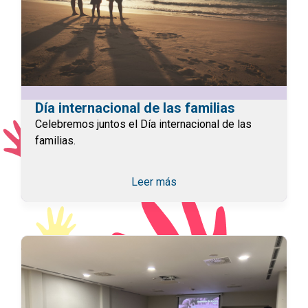
Día internacional de las familias
Celebremos juntos el Día internacional de las
familias.
Leer más