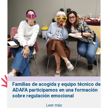
Familias de acogida y equipo técnico de
ADAFA participamos en una formación
sobre regulación emocional
Leer más