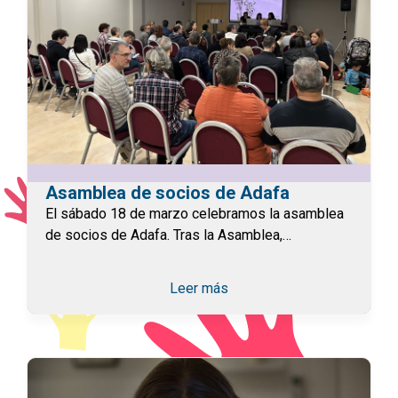
Asamblea de socios de Adafa
El sábado 18 de marzo celebramos la asamblea
de socios de Adafa. Tras la Asamblea,…
Leer más