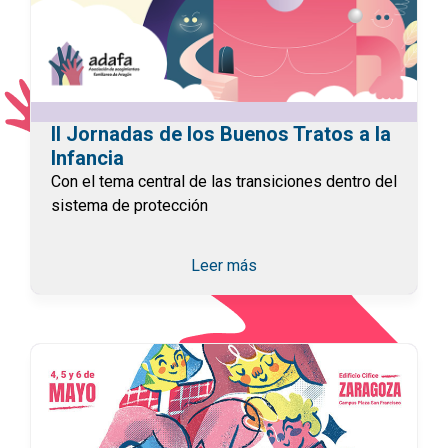
II Jornadas de los Buenos Tratos a la
Infancia
Con el tema central de las transiciones dentro del
sistema de protección
Leer más