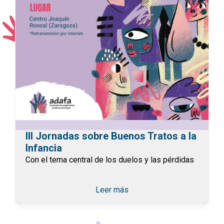
III Jornadas sobre Buenos Tratos a la
Infancia
Con el tema central de los duelos y las pérdidas
Leer más