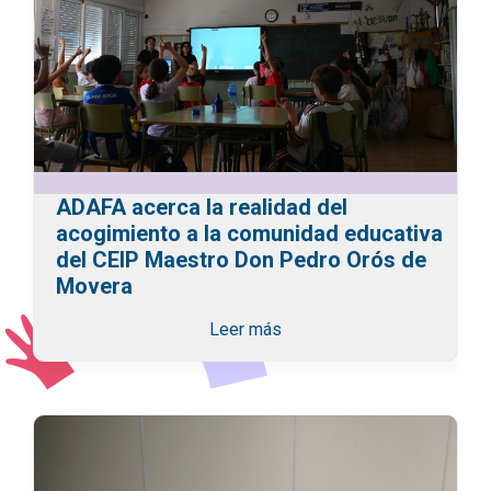
ADAFA acerca la realidad del
acogimiento a la comunidad educativa
del CEIP Maestro Don Pedro Orós de
Movera
Leer más