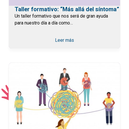
Taller formativo: “Más allá del síntoma”
Un taller formativo que nos será de gran ayuda
para nuestro día a día como…
Leer más