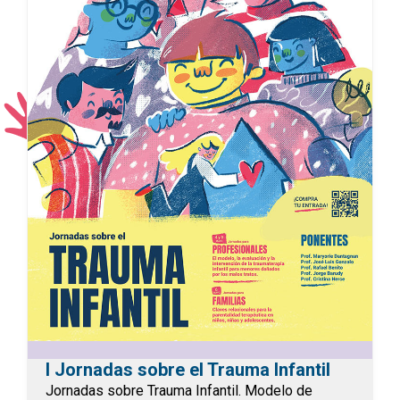
I Jornadas sobre el Trauma Infantil
Jornadas sobre Trauma Infantil. Modelo de