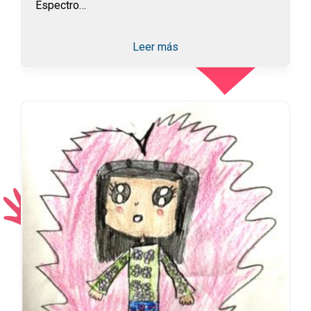
Espectro…
Leer más