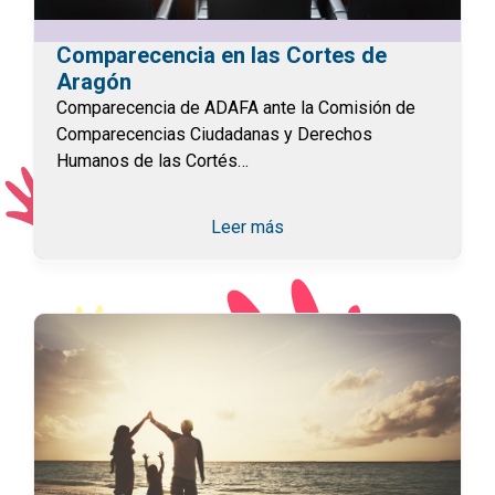
Comparecencia en las Cortes de
Aragón
Comparecencia de ADAFA ante la Comisión de
Comparecencias Ciudadanas y Derechos
Humanos de las Cortés…
Leer más