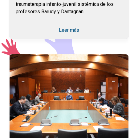
traumaterapia infanto-juvenil sistémica de los
profesores Barudy y Dantagnan.
Leer más