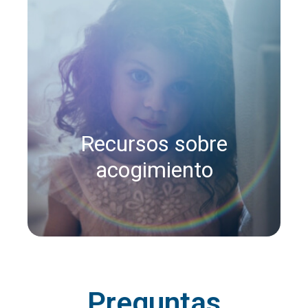
Recursos sobre
acogimiento
Preguntas