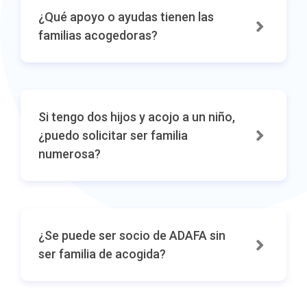
¿Qué apoyo o ayudas tienen las
familias acogedoras?
Si tengo dos hijos y acojo a un niño,
¿puedo solicitar ser familia
numerosa?
¿Se puede ser socio de ADAFA sin
ser familia de acogida?