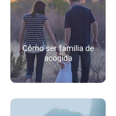
Cómo ser familia de
acogida