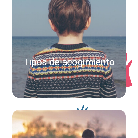
Tipos de acogimiento