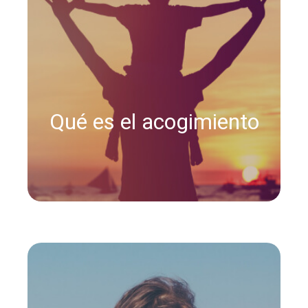
Qué es el acogimiento