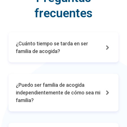
frecuentes
¿Cuánto tiempo se tarda en ser
familia de acogida?
¿Puedo ser familia de acogida
independientemente de cómo sea mi
familia?