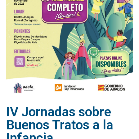
IV Jornadas sobre
Buenos Tratos a la
Infancia