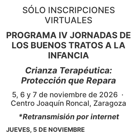
SÓLO INSCRIPCIONES
VIRTUALES
PROGRAMA
IV JORNADAS DE
LOS BUENOS TRATOS A LA
INFANCIA
Crianza Terapéutica:
Protección que Repara
5, 6 y 7 de noviembre de 2026 ·
Centro Joaquín Roncal, Zaragoza
*Retransmisión por internet
JUEVES, 5 DE NOVIEMBRE