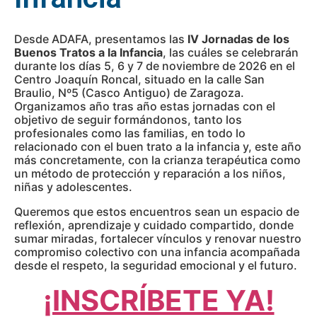
Desde ADAFA, presentamos las
IV Jornadas de los
Buenos Tratos a la Infancia
, las cuáles se celebrarán
durante los días 5, 6 y 7 de noviembre de 2026 en el
Centro Joaquín Roncal, situado en la calle San
Braulio, Nº5 (Casco Antiguo) de Zaragoza.
Organizamos año tras año estas jornadas con el
objetivo de seguir formándonos, tanto los
profesionales como las familias, en todo lo
relacionado con el buen trato a la infancia y, este año
más concretamente, con la crianza terapéutica como
un método de protección y reparación a los niños,
niñas y adolescentes.
Queremos que estos encuentros sean un espacio de
reflexión, aprendizaje y cuidado compartido, donde
sumar miradas, fortalecer vínculos y renovar nuestro
compromiso colectivo con una infancia acompañada
desde el respeto, la seguridad emocional y el futuro.
¡INSCRÍBETE YA!