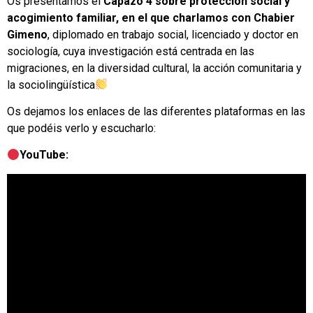
Os presentamos el
Capazo 4 sobre protección social y
acogimiento familiar, en el que charlamos con Chabier
Gimeno
, diplomado en trabajo social, licenciado y doctor en
sociología, cuya investigación está centrada en las
migraciones, en la diversidad cultural, la acción comunitaria y
la sociolingüística
Os dejamos los enlaces de las diferentes plataformas en las
que podéis verlo y escucharlo:
YouTube: