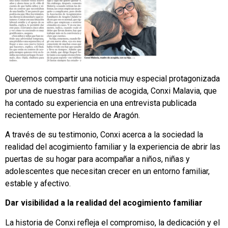
Queremos compartir una noticia muy especial protagonizada
por una de nuestras familias de acogida, Conxi Malavia, que
ha contado su experiencia en una entrevista publicada
recientemente por
Heraldo de Aragón
.
A través de su testimonio, Conxi acerca a la sociedad la
realidad del acogimiento familiar y la experiencia de abrir las
puertas de su hogar para acompañar a niños, niñas y
adolescentes que necesitan crecer en un entorno familiar,
estable y afectivo.
Dar visibilidad a la realidad del acogimiento familiar
La historia de Conxi refleja el compromiso, la dedicación y el