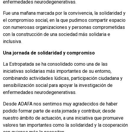
enfermedades neurodegenerativas.
Fue una mañana marcada por la convivencia, la solidaridad y
el compromiso social, en la que pudimos compartir espacio
con numerosas organizaciones y personas comprometidas
con la construcción de una sociedad más solidaria e
inclusiva.
Una jornada de solidaridad y compromiso
La Estropatada se ha consolidado como una de las
iniciativas solidarias más importantes de su entorno,
combinando actividades lúdicas, participación ciudadana y
sensibilización social para apoyar la investigación de
enfermedades neurodegenerativas.
Desde ADAFA nos sentimos muy agradecidos de haber
podido formar parte de esta jornada y contribuir, desde
nuestro ámbito de actuación, a una iniciativa que promueve
valores tan importantes como la solidaridad y la cooperación