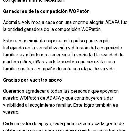
con quienes más lo necesitan.
Ganadores de la competición WOPatón
Además, volvimos a casa con una enorme alegría: ADAFA fue
la entidad ganadora de la competición WOPatón.
Este reconocimiento supone un impulso para seguir
trabajando en la sensibilización y difusión del acogimiento
familiar, ayudándonos a acercar a la sociedad la realidad de
muchos niños, niñas y adolescentes que necesitan una
familia que les acompañe durante una etapa de su vida.
Gracias por vuestro apoyo
Queremos agradecer a todas las personas que apoyaron
nuestro WOPatón de ADAFA y que contribuyeron a dar
visibilidad al acogimiento familiar. Este logro también es
vuestro.
Cada muestra de apoyo, cada participación y cada gesto de
colaboración nos ayuda a seguir avanzando en nuestra labor