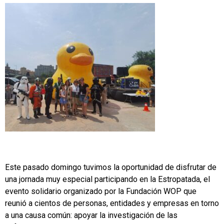
Este pasado domingo tuvimos la oportunidad de disfrutar de
una jornada muy especial participando en la Estropatada, el
evento solidario organizado por la Fundación WOP que
reunió a cientos de personas, entidades y empresas en torno
a una causa común: apoyar la investigación de las