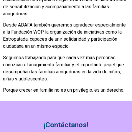
de sensibilización y acompañamiento a las familias
acogedoras.
Desde ADAFA también queremos agradecer especialmente
a la Fundación WOP la organización de iniciativas como la
Estropatada, capaces de unir solidaridad y participación
ciudadana en un mismo espacio.
Seguimos trabajando para que cada vez más personas
conozcan el acogimiento familiar y el importante papel que
desempeñan las familias acogedoras en la vida de niños,
niñas y adolescentes.
Porque crecer en familia no es un privilegio, es un derecho.
¡Contáctanos!