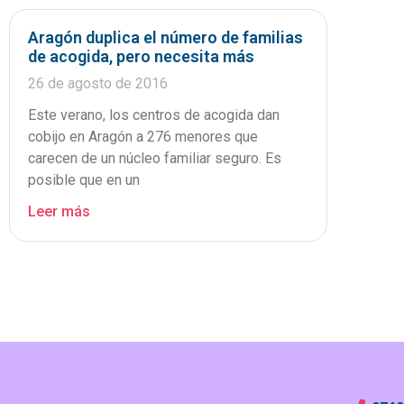
Aragón duplica el número de familias
de acogida, pero necesita más
26 de agosto de 2016
Este verano, los centros de acogida dan
cobijo en Aragón a 276 menores que
carecen de un núcleo familiar seguro. Es
posible que en un
Leer más