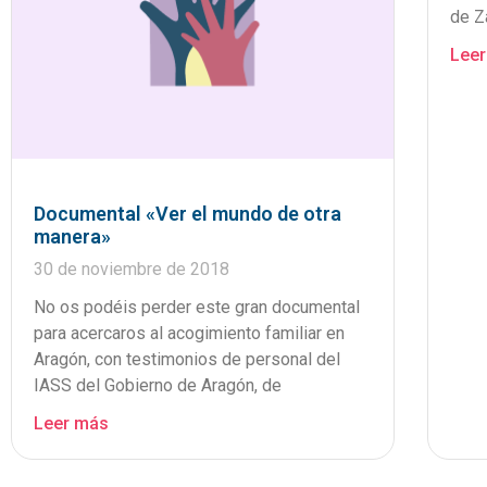
de Z
Lee
Documental «Ver el mundo de otra
manera»
30 de noviembre de 2018
No os podéis perder este gran documental
para acercaros al acogimiento familiar en
Aragón, con testimonios de personal del
IASS del Gobierno de Aragón, de
Leer más