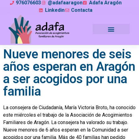
976076603
@adafaaragon
Adafa Aragón
Linkedin
Contacta
Nueve menores de seis
años esperan en Aragón
a ser acogidos por una
familia
La consejera de Ciudadanía, María Victoria Broto, ha conocido
este miércoles el trabajo de la Asociación de Acogimientos
Familiares de Aragón. La consejera ha valorado su trabajo.
Nueve menores de 6 años esperan en la Comunidad a ser
acogidos por una familia. Más de 40 familias han pedido