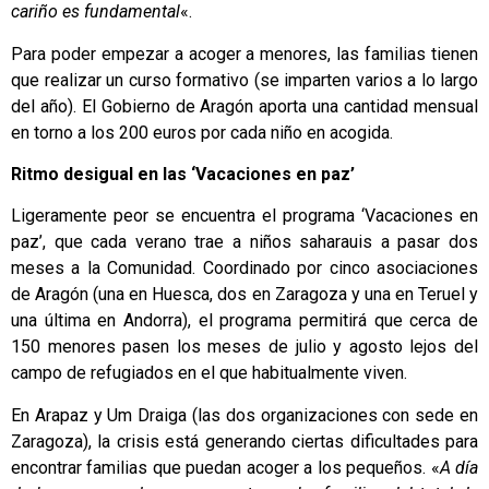
cariño es fundamental
«.
Para poder empezar a acoger a menores, las familias tienen
que realizar un curso formativo (se imparten varios a lo largo
del año). El Gobierno de Aragón aporta una cantidad mensual
en torno a los 200 euros por cada niño en acogida.
Ritmo desigual en las ‘Vacaciones en paz’
Ligeramente peor se encuentra el programa ‘Vacaciones en
paz’, que cada verano trae a niños saharauis a pasar dos
meses a la Comunidad. Coordinado por cinco asociaciones
de Aragón (una en Huesca, dos en Zaragoza y una en Teruel y
una última en Andorra), el programa permitirá que cerca de
150 menores pasen los meses de julio y agosto lejos del
campo de refugiados en el que habitualmente viven.
En Arapaz y Um Draiga (las dos organizaciones con sede en
Zaragoza), la crisis está generando ciertas dificultades para
encontrar familias que puedan acoger a los pequeños. «
A día