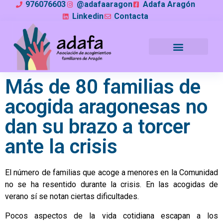
976076603
@adafaaragon
Adafa Aragón
Linkedin
Contacta
Más de 80 familias de
acogida aragonesas no
dan su brazo a torcer
ante la crisis
El número de familias que acoge a menores en la Comunidad
no se ha resentido durante la crisis. En las acogidas de
verano sí se notan ciertas dificultades.
Pocos aspectos de la vida cotidiana escapan a los