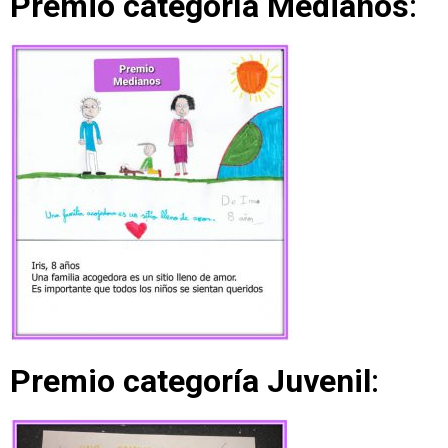
Premio categoría Medianos
:
Premio categoría Juvenil
: