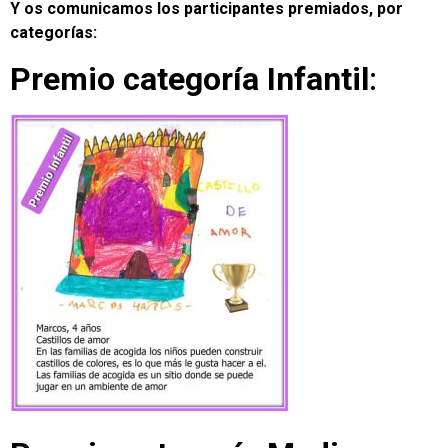
Y os comunicamos los participantes premiados, por
categorías:
Premio categoría Infantil
: