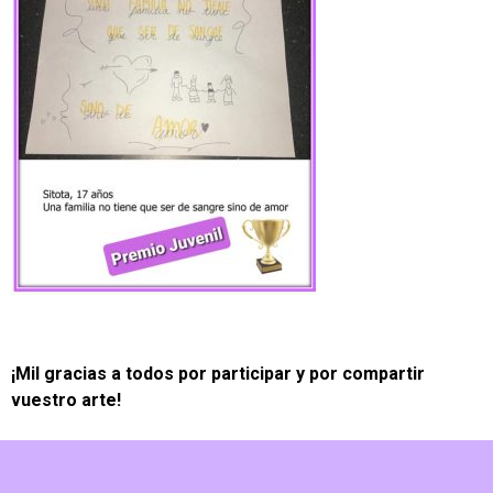
¡Mil gracias a todos por participar y por compartir
vuestro arte!