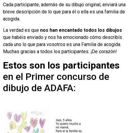
Cada participante, además de su dibujo original, enviará una
breve descripción de lo que para él o ella es una familia de
acogida.
La verdad es que
nos han encantado todos los dibujos
que habéis enviado y nos ha emocionado cómo describís
cada uno lo que para vosotros es una Familia de acogida.
Muchas gracias a todos los participantes. ¡De corazón!
Estos son los participantes
en el Primer concurso de
dibujo de ADAFA: