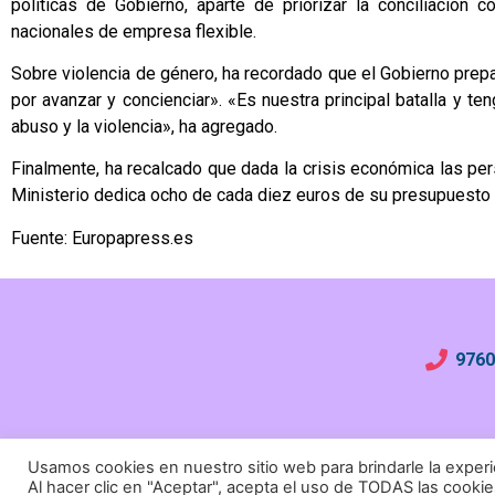
políticas de Gobierno, aparte de priorizar la conciliación
nacionales de empresa flexible.
Sobre violencia de género, ha recordado que el Gobierno prepa
por avanzar y concienciar». «Es nuestra principal batalla y t
abuso y la violencia», ha agregado.
Finalmente, ha recalcado que dada la crisis económica las pers
Ministerio dedica ocho de cada diez euros de su presupuesto a 
Fuente: Europapress.es
9760
Usamos cookies en nuestro sitio web para brindarle la experi
Al hacer clic en "Aceptar", acepta el uso de TODAS las cookie